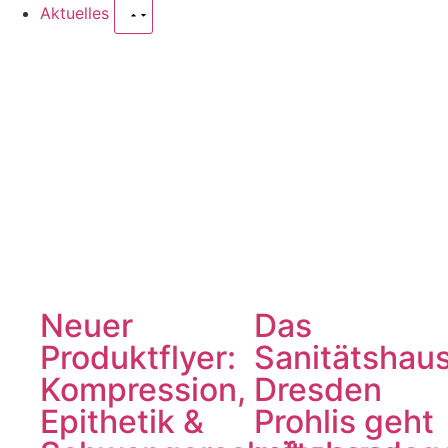
Aktuelles
Neuer
Das
Produktflyer:
Sanitätshau
Kompression,
Dresden
Epithetik &
Prohlis geht