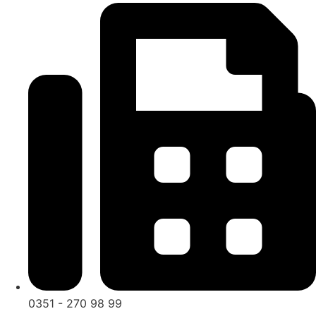
0351 - 270 98 99