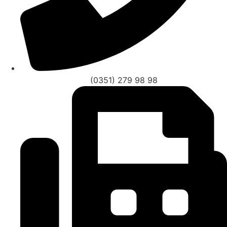
(0351) 279 98 98