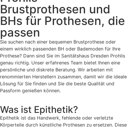
Brustprothesen und
BHs für Prothesen, die
passen
Sie suchen nach einer bequemen Brustprothese oder
einem wirklich passenden BH oder Bademoden für Ihre
Prothese? Dann sind Sie im Sanitätshaus Dresden Prohlis
genau richtig. Unser erfahrenes Team bietet Ihnen eine
persönliche und diskrete Beratung. Wir arbeiten mit
renommierten Herstellern zusammen, damit wir die ideale
Lösung für Sie finden und Sie die beste Qualität und
Passform genießen können.
Was ist Epithetik?
Epithetik ist das Handwerk, fehlende oder verletzte
Körperteile durch künstliche Prothesen zu ersetzen. Diese