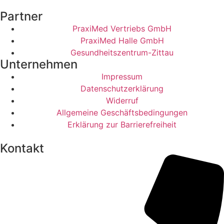
Partner
PraxiMed Vertriebs GmbH
PraxiMed Halle GmbH
Gesundheitszentrum-Zittau
Unternehmen
Impressum
Datenschutzerklärung
Widerruf
Allgemeine Geschäftsbedingungen
Erklärung zur Barrierefreiheit
Kontakt