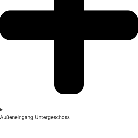
Außeneingang Untergeschoss