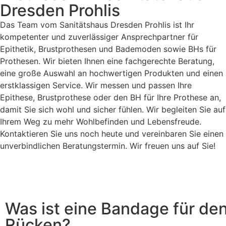
Dresden Prohlis
Das Team vom Sanitätshaus Dresden Prohlis ist Ihr
kompetenter und zuverlässiger Ansprechpartner für
Epithetik, Brustprothesen und Bademoden sowie BHs für
Prothesen. Wir bieten Ihnen eine fachgerechte Beratung,
eine große Auswahl an hochwertigen Produkten und einen
erstklassigen Service. Wir messen und passen Ihre
Epithese, Brustprothese oder den BH für Ihre Prothese an,
damit Sie sich wohl und sicher fühlen. Wir begleiten Sie auf
Ihrem Weg zu mehr Wohlbefinden und Lebensfreude.
Kontaktieren Sie uns noch heute und vereinbaren Sie einen
unverbindlichen Beratungstermin. Wir freuen uns auf Sie!
Was ist eine Bandage für de
Rücken?