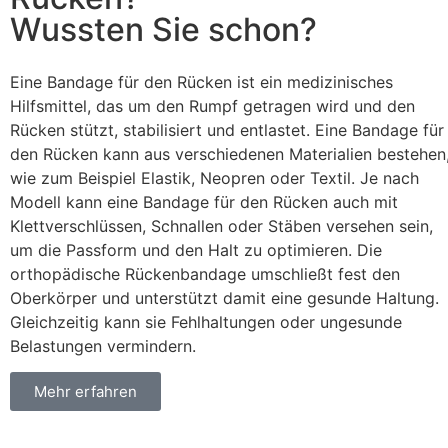
Wussten Sie schon?
Eine Bandage für den Rücken ist ein medizinisches
Hilfsmittel, das um den Rumpf getragen wird und den
Rücken stützt, stabilisiert und entlastet. Eine Bandage für
den Rücken kann aus verschiedenen Materialien bestehen
wie zum Beispiel Elastik, Neopren oder Textil. Je nach
Modell kann eine Bandage für den Rücken auch mit
Klettverschlüssen, Schnallen oder Stäben versehen sein,
um die Passform und den Halt zu optimieren. Die
orthopädische Rückenbandage umschließt fest den
Oberkörper und unterstützt damit eine gesunde Haltung.
Gleichzeitig kann sie Fehlhaltungen oder ungesunde
Belastungen vermindern.
Mehr erfahren