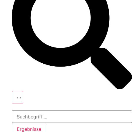
Ergebnisse