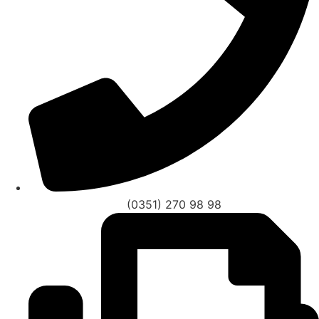
(0351) 270 98 98