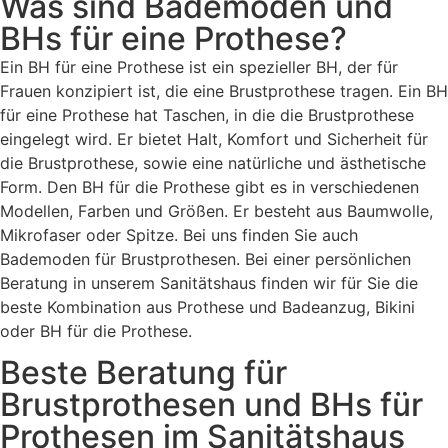
Was sind Bademoden und
BHs für eine Prothese?
Ein BH für eine Prothese ist ein spezieller BH, der für
Frauen konzipiert ist, die eine Brustprothese tragen. Ein BH
für eine Prothese hat Taschen, in die die Brustprothese
eingelegt wird. Er bietet Halt, Komfort und Sicherheit für
die Brustprothese, sowie eine natürliche und ästhetische
Form. Den BH für die Prothese gibt es in verschiedenen
Modellen, Farben und Größen. Er besteht aus Baumwolle,
Mikrofaser oder Spitze. Bei uns finden Sie auch
Bademoden für Brustprothesen. Bei einer persönlichen
Beratung in unserem Sanitätshaus finden wir für Sie die
beste Kombination aus Prothese und Badeanzug, Bikini
oder BH für die Prothese.
Beste Beratung für
Brustprothesen und BHs für
Prothesen im Sanitätshaus