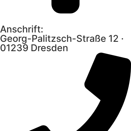
Anschrift:
Georg-Palitzsch-Straße 12 ·
01239 Dresden