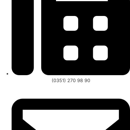
(0351) 270 98 90