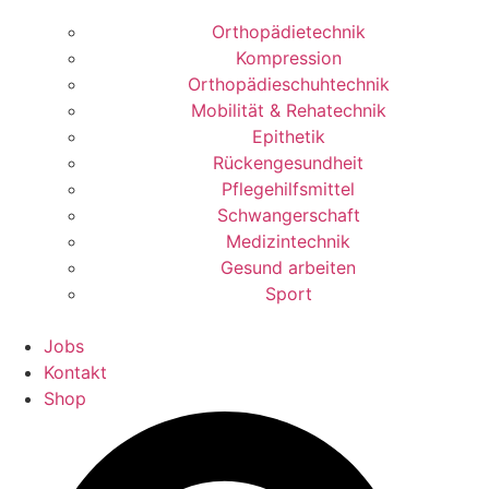
Orthopädietechnik
Kompression
Orthopädieschuhtechnik
Mobilität & Rehatechnik
Epithetik
Rückengesundheit
Pflegehilfsmittel
Schwangerschaft
Medizintechnik
Gesund arbeiten
Sport
Jobs
Kontakt
Shop