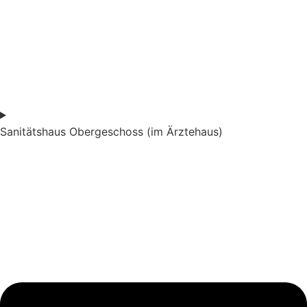
Sanitätshaus Obergeschoss (im Ärztehaus)