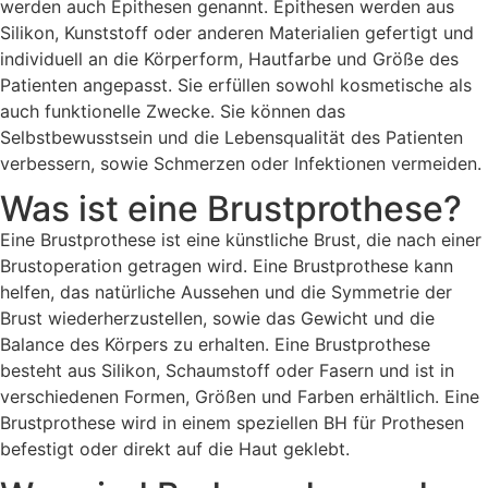
werden auch Epithesen genannt. Epithesen werden aus
Silikon, Kunststoff oder anderen Materialien gefertigt und
individuell an die Körperform, Hautfarbe und Größe des
Patienten angepasst. Sie erfüllen sowohl kosmetische als
auch funktionelle Zwecke. Sie können das
Selbstbewusstsein und die Lebensqualität des Patienten
verbessern, sowie Schmerzen oder Infektionen vermeiden.
Was ist eine Brustprothese?
Eine Brustprothese ist eine künstliche Brust, die nach einer
Brustoperation getragen wird. Eine Brustprothese kann
helfen, das natürliche Aussehen und die Symmetrie der
Brust wiederherzustellen, sowie das Gewicht und die
Balance des Körpers zu erhalten. Eine Brustprothese
besteht aus Silikon, Schaumstoff oder Fasern und ist in
verschiedenen Formen, Größen und Farben erhältlich. Eine
Brustprothese wird in einem speziellen BH für Prothesen
befestigt oder direkt auf die Haut geklebt.