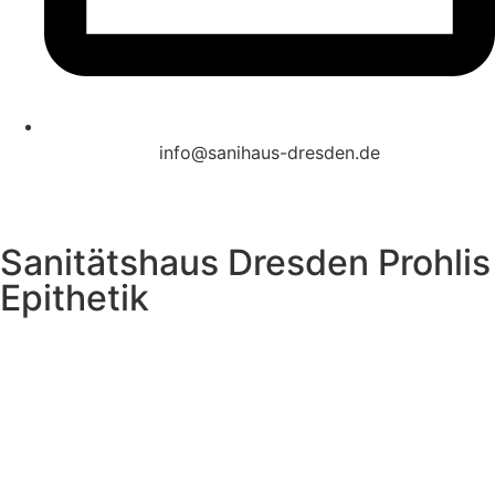
info@sanihaus-dresden.de
Sanitätshaus Dresden Prohlis
Epithetik