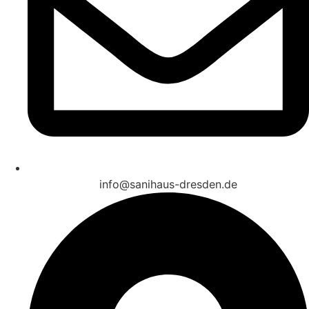
info@sanihaus-dresden.de