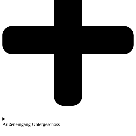
Außeneingang Untergeschoss