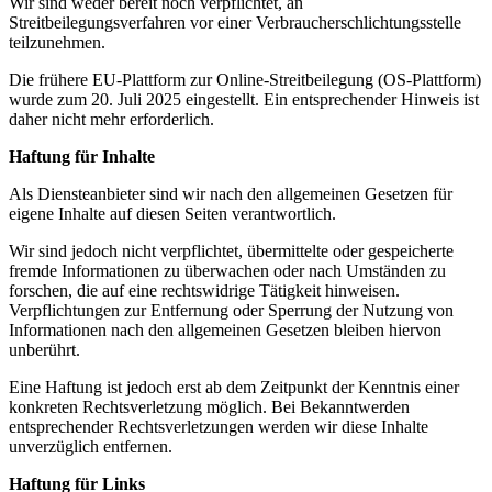
Wir sind weder bereit noch verpflichtet, an
Streitbeilegungsverfahren vor einer Verbraucherschlichtungsstelle
teilzunehmen.
Die frühere EU-Plattform zur Online-Streitbeilegung (OS-Plattform)
wurde zum 20. Juli 2025 eingestellt. Ein entsprechender Hinweis ist
daher nicht mehr erforderlich.
Haftung für Inhalte
Als Diensteanbieter sind wir nach den allgemeinen Gesetzen für
eigene Inhalte auf diesen Seiten verantwortlich.
Wir sind jedoch nicht verpflichtet, übermittelte oder gespeicherte
fremde Informationen zu überwachen oder nach Umständen zu
forschen, die auf eine rechtswidrige Tätigkeit hinweisen.
Verpflichtungen zur Entfernung oder Sperrung der Nutzung von
Informationen nach den allgemeinen Gesetzen bleiben hiervon
unberührt.
Eine Haftung ist jedoch erst ab dem Zeitpunkt der Kenntnis einer
konkreten Rechtsverletzung möglich. Bei Bekanntwerden
entsprechender Rechtsverletzungen werden wir diese Inhalte
unverzüglich entfernen.
Haftung für Links