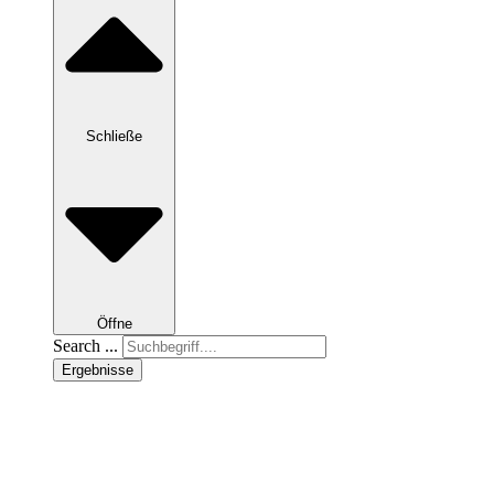
Schließe
Öffne
Search ...
Ergebnisse