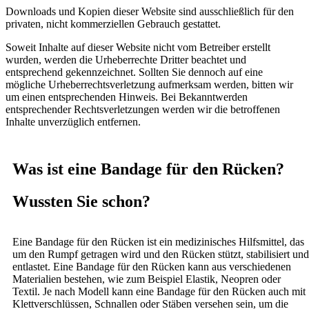
Downloads und Kopien dieser Website sind ausschließlich für den
privaten, nicht kommerziellen Gebrauch gestattet.
Soweit Inhalte auf dieser Website nicht vom Betreiber erstellt
wurden, werden die Urheberrechte Dritter beachtet und
entsprechend gekennzeichnet. Sollten Sie dennoch auf eine
mögliche Urheberrechtsverletzung aufmerksam werden, bitten wir
um einen entsprechenden Hinweis. Bei Bekanntwerden
entsprechender Rechtsverletzungen werden wir die betroffenen
Inhalte unverzüglich entfernen.
Was ist eine Bandage für den Rücken?
Wussten Sie schon?
Eine Bandage für den Rücken ist ein medizinisches Hilfsmittel, das
um den Rumpf getragen wird und den Rücken stützt, stabilisiert und
entlastet. Eine Bandage für den Rücken kann aus verschiedenen
Materialien bestehen, wie zum Beispiel Elastik, Neopren oder
Textil. Je nach Modell kann eine Bandage für den Rücken auch mit
Klettverschlüssen, Schnallen oder Stäben versehen sein, um die