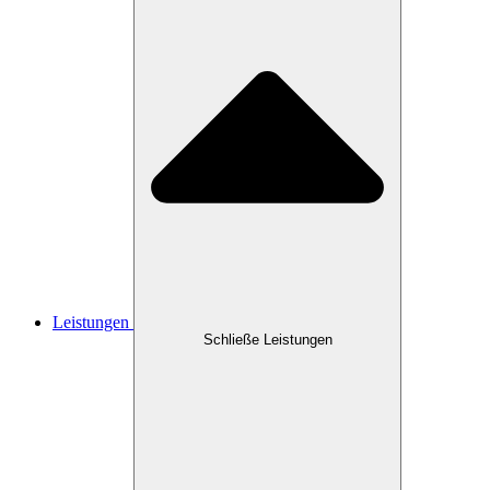
Leistungen
Schließe Leistungen