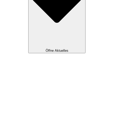
Öffne Aktuelles