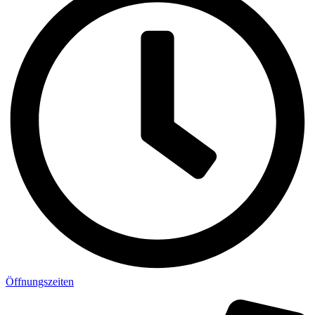
Öffnungszeiten