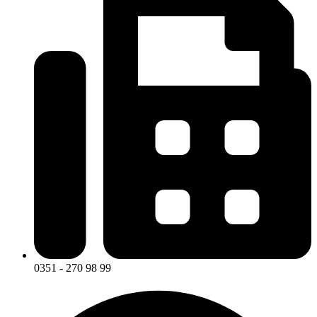
0351 - 270 98 99