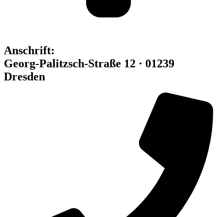
Anschrift:
Georg-Palitzsch-Straße 12 · 01239
Dresden