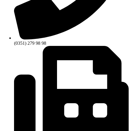
(0351) 279 98 98