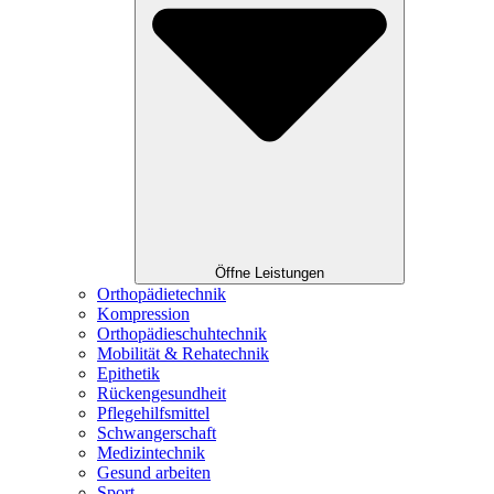
Öffne Leistungen
Orthopädietechnik
Kompression
Orthopädieschuhtechnik
Mobilität & Rehatechnik
Epithetik
Rückengesundheit
Pflegehilfsmittel
Schwangerschaft
Medizintechnik
Gesund arbeiten
Sport