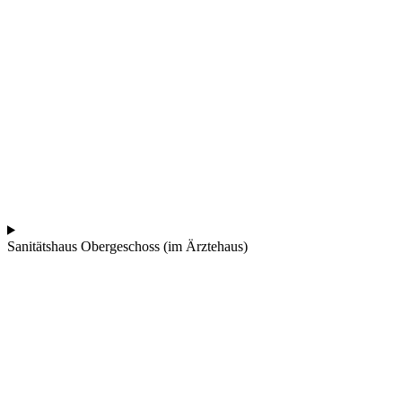
Sanitätshaus Obergeschoss (im Ärztehaus)