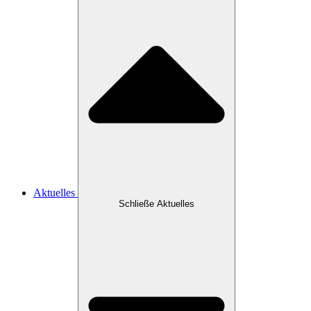
Aktuelles
Schließe Aktuelles