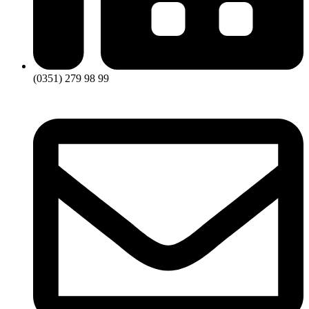
(0351) 279 98 99