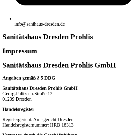
info@sanihaus-dresden.de
Sanitätshaus Dresden Prohlis
Impressum
Sanitätshaus Dresden Prohlis GmbH
Angaben gemäß § 5 DDG
Sanitätshaus Dresden Prohlis GmbH
Georg-Palitzsch-Straße 12
01239 Dresden
Handelsregister
Registergericht: Amtsgericht Dresden
Handelsregisternummer: HRB 18313