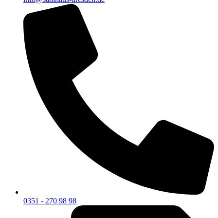
0351 - 270 98 98