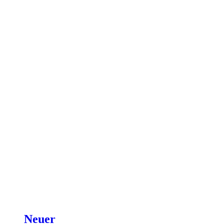
Neuer