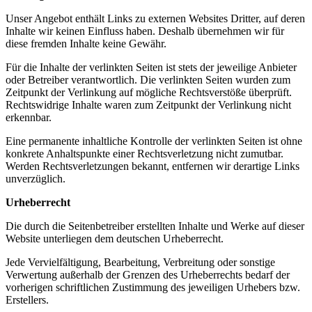
Unser Angebot enthält Links zu externen Websites Dritter, auf deren
Inhalte wir keinen Einfluss haben. Deshalb übernehmen wir für
diese fremden Inhalte keine Gewähr.
Für die Inhalte der verlinkten Seiten ist stets der jeweilige Anbieter
oder Betreiber verantwortlich. Die verlinkten Seiten wurden zum
Zeitpunkt der Verlinkung auf mögliche Rechtsverstöße überprüft.
Rechtswidrige Inhalte waren zum Zeitpunkt der Verlinkung nicht
erkennbar.
Eine permanente inhaltliche Kontrolle der verlinkten Seiten ist ohne
konkrete Anhaltspunkte einer Rechtsverletzung nicht zumutbar.
Werden Rechtsverletzungen bekannt, entfernen wir derartige Links
unverzüglich.
Urheberrecht
Die durch die Seitenbetreiber erstellten Inhalte und Werke auf dieser
Website unterliegen dem deutschen Urheberrecht.
Jede Vervielfältigung, Bearbeitung, Verbreitung oder sonstige
Verwertung außerhalb der Grenzen des Urheberrechts bedarf der
vorherigen schriftlichen Zustimmung des jeweiligen Urhebers bzw.
Erstellers.