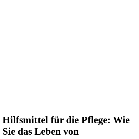
Hilfsmittel für die Pflege: Wie
Sie das Leben von