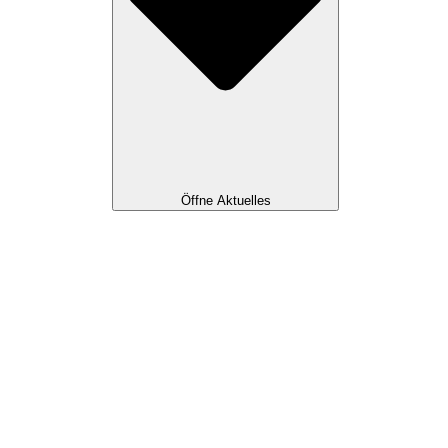
Öffne Aktuelles