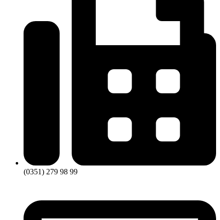
(0351) 279 98 99