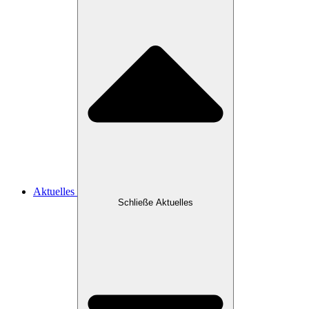
Aktuelles
Schließe Aktuelles