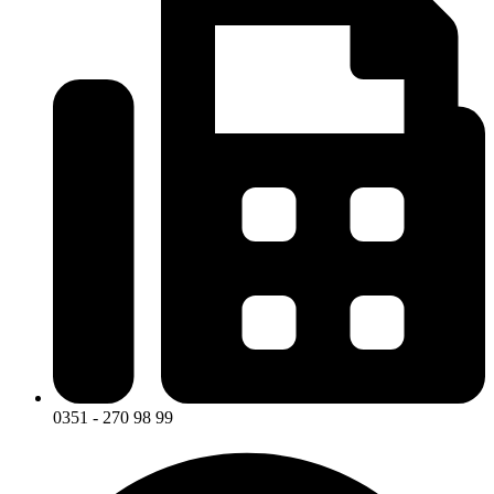
0351 - 270 98 99