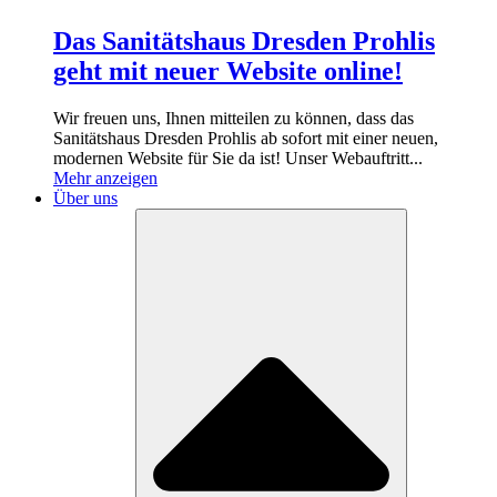
Das Sanitätshaus Dresden Prohlis
geht mit neuer Website online!
Wir freuen uns, Ihnen mitteilen zu können, dass das
Sanitätshaus Dresden Prohlis ab sofort mit einer neuen,
modernen Website für Sie da ist! Unser Webauftritt...
Mehr anzeigen
Über uns