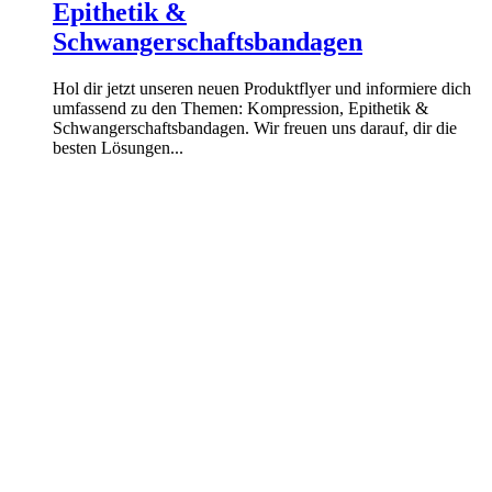
Epithetik &
Schwangerschaftsbandagen
Hol dir jetzt unseren neuen Produktflyer und informiere dich
umfassend zu den Themen: Kompression, Epithetik &
Schwangerschaftsbandagen. Wir freuen uns darauf, dir die
besten Lösungen...