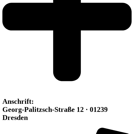
Anschrift:
Georg-Palitzsch-Straße 12 · 01239
Dresden