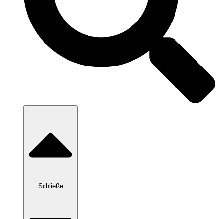
Schließe