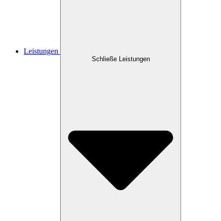
Leistungen
Schließe Leistungen