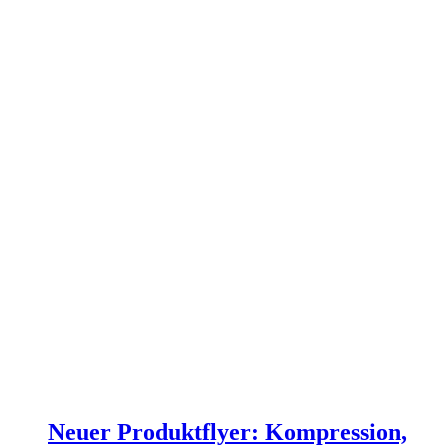
Neuer Produktflyer: Kompression,