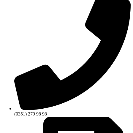
(0351) 279 98 98