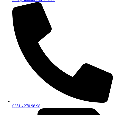
0351 - 270 98 98