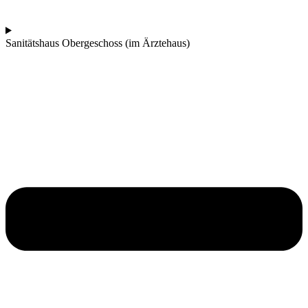
Sanitätshaus Obergeschoss (im Ärztehaus)