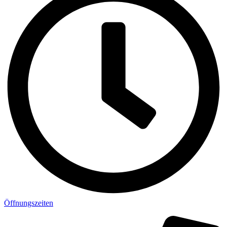
Öffnungszeiten