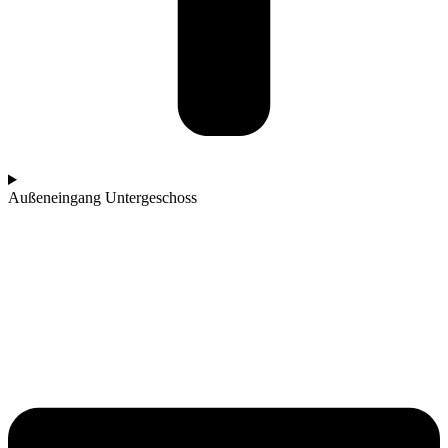
Außeneingang Untergeschoss